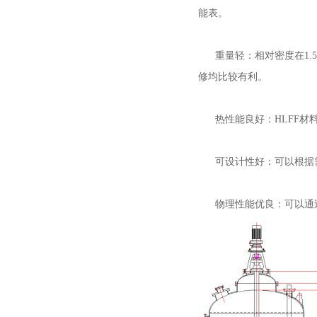
能表。
重量轻：相对密度在1.5
修均比较有利。
热性能良好：HLFF材料
可设计性好：可以根据需
物理性能优良：可以通过