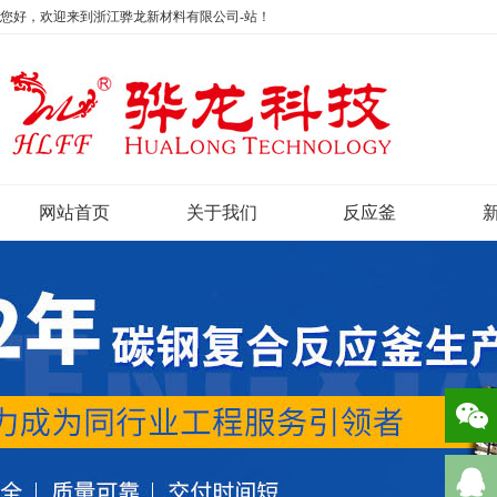
您好，欢迎来到浙江骅龙新材料有限公司-站！
网站首页
关于我们
反应釜