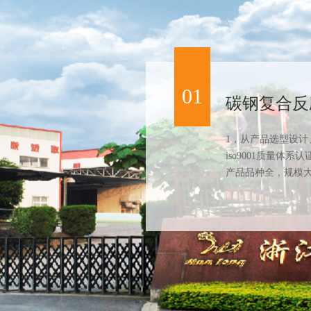
01
碳钢复合反
1，从产品选型设计
iso9001质量体系
产品品种全，规模