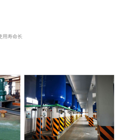
使用寿命长