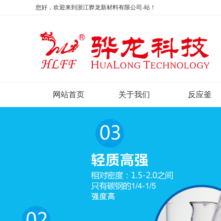
您好，欢迎来到浙江骅龙新材料有限公司-站！
网站首页
关于我们
反应釜