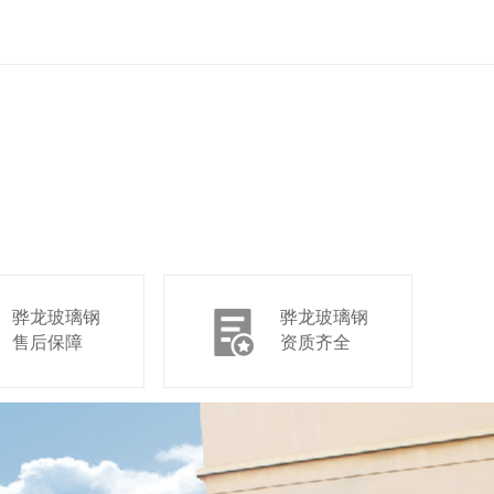
骅龙玻璃钢
骅龙玻璃钢
售后保障
资质齐全