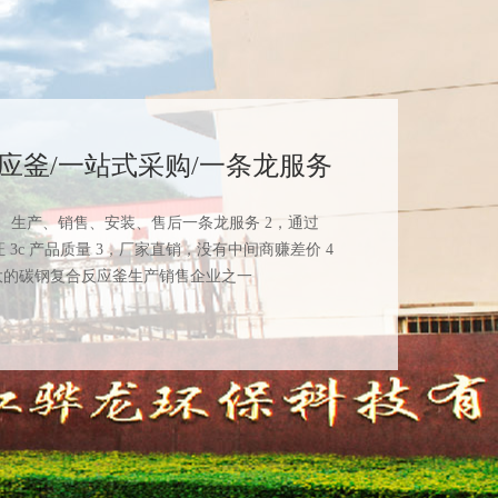
应釜/一站式采购/一条龙服务
、生产、销售、安装、售后一条龙服务 2，通过
认证 3c 产品质量 3，厂家直销，没有中间商赚差价 4
大的碳钢复合反应釜生产销售企业之一