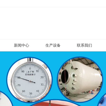
新闻中心
生产设备
联系我们