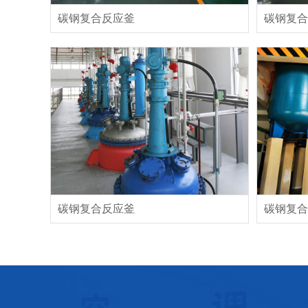
碳钢复合反应釜
碳钢复合
碳钢复合反应釜
碳钢复合