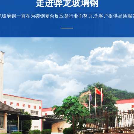
走进骅龙玻璃钢
龙玻璃钢一直在为碳钢复合反应釜行业而努力,为客户提供品质服