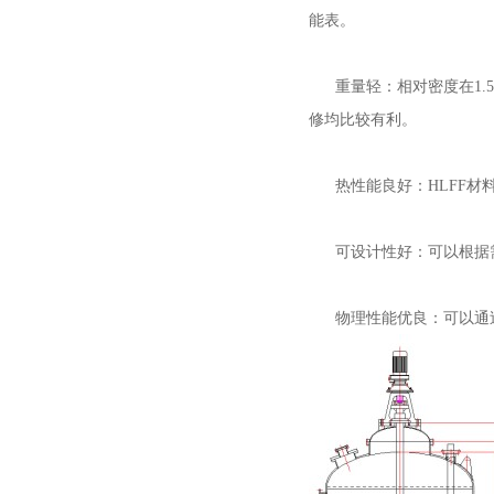
能表。
重量轻：相对密度在1.5
修均比较有利。
热性能良好：HLFF材料
可设计性好：可以根据需
物理性能优良：可以通过