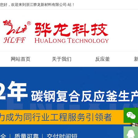
您好，欢迎来到浙江骅龙新材料有限公司-站！
网站首页
关于我们
反应釜