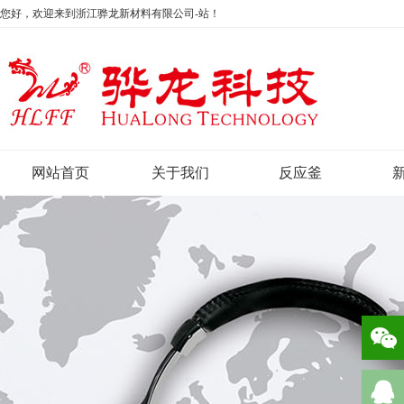
您好，欢迎来到浙江骅龙新材料有限公司-站！
网站首页
关于我们
反应釜